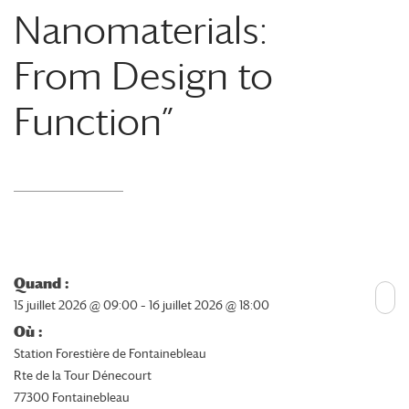
Nanomaterials:
From Design to
Function”
Quand :
15 juillet 2026 @ 09:00 – 16 juillet 2026 @ 18:00
Où :
Station Forestière de Fontainebleau
Rte de la Tour Dénecourt
77300 Fontainebleau