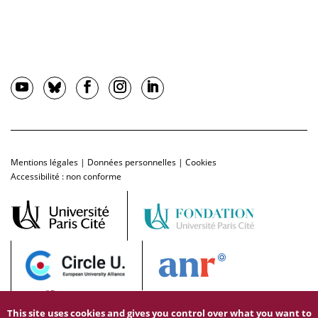
Mentions légales
|
Données personnelles
|
Cookies
Accessibilité : non conforme
This site uses cookies and gives you control over what you want to