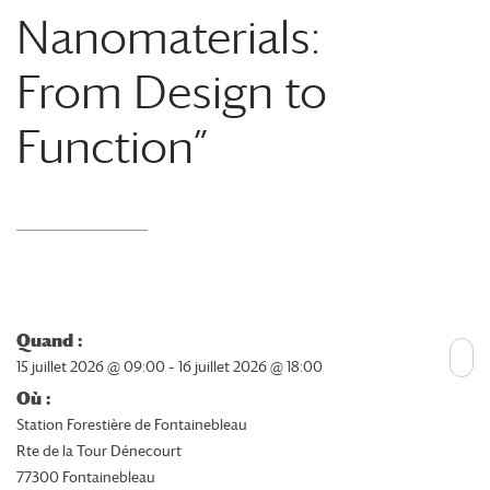
Nanomaterials:
From Design to
Function”
Quand :
15 juillet 2026 @ 09:00 – 16 juillet 2026 @ 18:00
Où :
Station Forestière de Fontainebleau
Rte de la Tour Dénecourt
77300 Fontainebleau