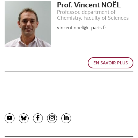
Prof. Vincent NOËL
Professor, department of
Chemistry, Faculty of Sciences
vincent.noel@u-paris.fr
EN SAVOIR PLUS