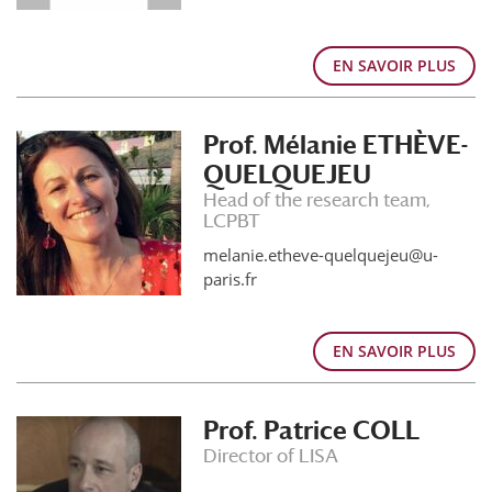
EN SAVOIR PLUS
Prof. Mélanie ETHÈVE-
QUELQUEJEU
Head of the research team,
LCPBT
melanie.etheve-quelquejeu@u-
paris.fr
EN SAVOIR PLUS
Prof. Patrice COLL
Director of LISA