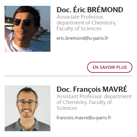
Doc. Éric BRÉMOND
Associate Professor,
department of Chemistry,
Faculty of Sciences
eric.bremond@u-paris.fr
EN SAVOIR PLUS
Doc. François MAVRÉ
Assistant Professor, department
of Chemistry, Faculty of
Sciences
francois.mavre@u-paris.fr