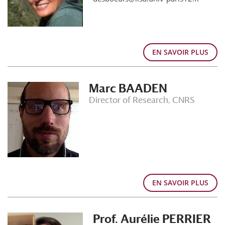
EN SAVOIR PLUS
Marc BAADEN
Director of Research, CNRS
EN SAVOIR PLUS
Prof. Aurélie PERRIER