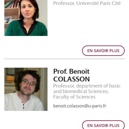
Professor, Université Paris Cité
EN SAVOIR PLUS
Prof. Benoit
COLASSON
Professor, department of basic
and biomedical Sciences,
Faculty of Sciences
benoit.colasson@u-paris.fr
EN SAVOIR PLUS