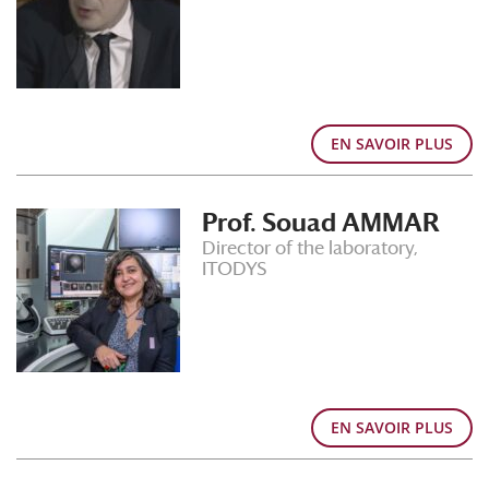
EN SAVOIR PLUS
Prof. Souad AMMAR
Director of the laboratory,
ITODYS
EN SAVOIR PLUS