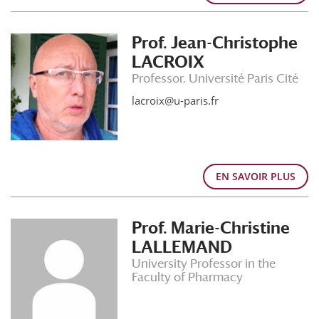
Prof. Jean-Christophe
LACROIX
Professor, Université Paris Cité
lacroix@u-paris.fr
EN SAVOIR PLUS
Prof. Marie-Christine
LALLEMAND
University Professor in the
Faculty of Pharmacy