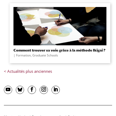
Comment trouver sa voie grâce à la méthode Ikigai ?
|
Formation
,
Graduate Schools