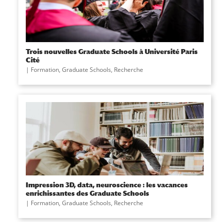
Trois nouvelles Graduate Schools à Université Paris
Cité
|
Formation
,
Graduate Schools
,
Recherche
Impression 3D, data, neuroscience : les vacances
enrichissantes des Graduate Schools
|
Formation
,
Graduate Schools
,
Recherche