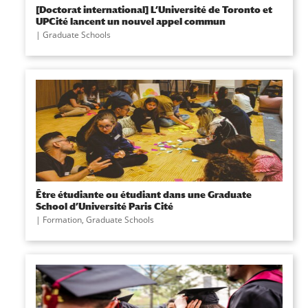
[Doctorat international] L’Université de Toronto et
UPCité lancent un nouvel appel commun
|
Graduate Schools
Être étudiante ou étudiant dans une Graduate
School d’Université Paris Cité
|
Formation
,
Graduate Schools