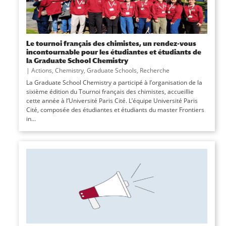
Le tournoi français des chimistes, un rendez-vous
incontournable pour les étudiantes et étudiants de
la Graduate School Chemistry
|
Actions
,
Chemistry
,
Graduate Schools
,
Recherche
La Graduate School Chemistry a participé à l’organisation de la
sixième édition du Tournoi français des chimistes, accueillie
cette année à l’Université Paris Cité. L’équipe Université Paris
Cité, composée des étudiantes et étudiants du master Frontiers
in...