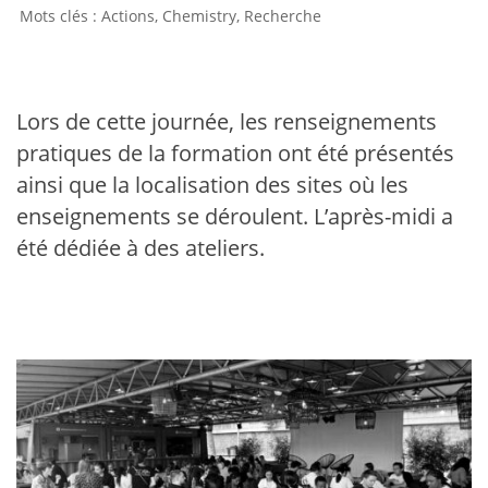
Actions
,
Chemistry
,
Recherche
Lors de cette journée, les renseignements
pratiques de la formation ont été présentés
ainsi que la localisation des sites où les
enseignements se déroulent. L’après-midi a
été dédiée à des ateliers.