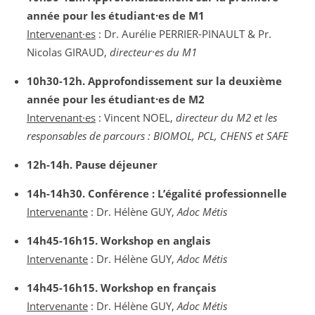
année pour les étudiant·es de M1
Intervenant·es
: Dr. Aurélie PERRIER-PINAULT & Pr.
Nicolas GIRAUD,
directeur·es du M1
10h30-12h. Approfondissement sur la deuxième
année pour les étudiant·es de M2
Intervenant·es
: Vincent NOEL,
directeur du M2 et les
responsables de parcours : BIOMOL, PCL, CHENS et SAFE
12h-14h. Pause déjeuner
14h-14h30. Conférence : L’égalité professionnelle
Intervenante
: Dr. Hélène GUY,
Adoc Métis
14h45-16h15. Workshop en anglais
Intervenante
: Dr. Hélène GUY,
Adoc Métis
14h45-16h15. Workshop en français
Intervenante
: Dr. Hélène GUY,
Adoc Métis