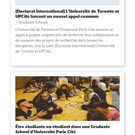
[Doctorat international] L’Université de Toronto et
UPCité lancent un nouvel appel commun
Graduate Schools
L’Université de Toronto et l’Université Paris Cité lancent un
appel à projets conjoint afin de renforcer leur collaboration et
de soutenir des projets de recherche dans toutes les
disciplines. Lire la suite [Doctorat international] L’Université
de Toronto et UPCité
...
Être étudiante ou étudiant dans une Graduate
School d’Université Paris Cité