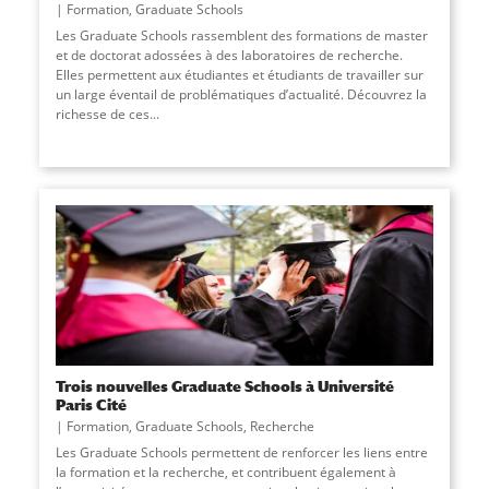
Formation
,
Graduate Schools
Les Graduate Schools rassemblent des formations de master
et de doctorat adossées à des laboratoires de recherche.
Elles permettent aux étudiantes et étudiants de travailler sur
un large éventail de problématiques d’actualité. Découvrez la
richesse de ces
...
Trois nouvelles Graduate Schools à Université
Paris Cité
Formation
,
Graduate Schools
,
Recherche
Les Graduate Schools permettent de renforcer les liens entre
la formation et la recherche, et contribuent également à