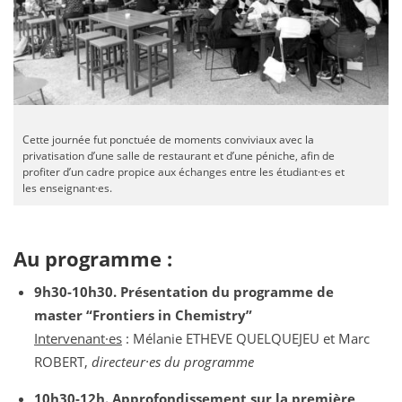
Cette journée fut ponctuée de moments conviviaux avec la
privatisation d’une salle de restaurant et d’une péniche, afin de
profiter d’un cadre propice aux échanges entre les étudiant·es et
les enseignant·es.
Au programme :
9h30-10h30. Présentation du programme de
master “Frontiers in Chemistry”
Intervenant·es
: Mélanie ETHEVE QUELQUEJEU et Marc
ROBERT,
directeur·es du programme
10h30-12h. Approfondissement sur la première