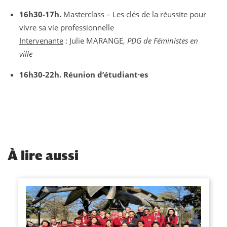
16h30-17h.
Masterclass – Les clés de la réussite pour
vivre sa vie professionnelle
Intervenante
: Julie MARANGE,
PDG de Féministes en
ville
16h30-22h. Réunion d’étudiant·es
À
lire aussi